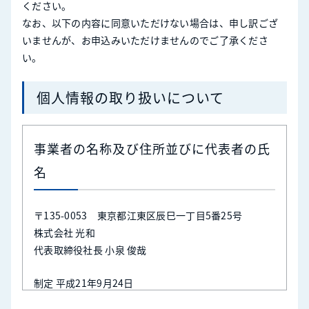
ください。
なお、以下の内容に同意いただけない場合は、申し訳ござ
いませんが、お申込みいただけませんのでご了承くださ
い。
個人情報の取り扱いについて
事業者の名称及び住所並びに代表者の氏
名
〒135-0053 東京都江東区辰巳一丁目5番25号
株式会社 光和
代表取締役社長 小泉 俊哉
制定 平成21年9月24日
最終改定 2022年4月1日