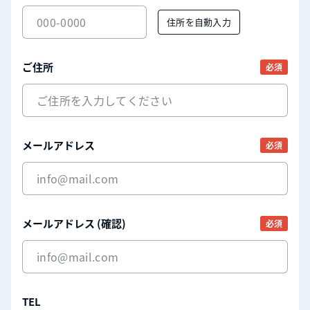
住所を自動入力
ご住所
必須
メールアドレス
必須
メールアドレス (確認)
必須
TEL