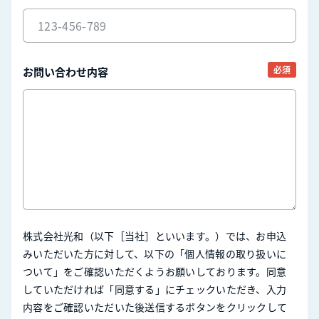
必須
お問い合わせ内容
株式会社光和（以下［当社］といいます。）では、お申込
みいただいた方に対して、以下の「個人情報の取り扱いに
ついて」をご確認いただくようお願いしております。同意
していただければ「同意する」にチェックいただき、入力
内容をご確認いただいた後送信するボタンをクリックして