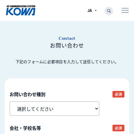
Contact
お問い合わせ
下記のフォームに必要項目を入力して送信してください。
お問い合わせ種別
必須
会社・学校名等
必須