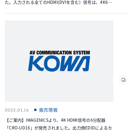
た。入力される全てのHDMI(DVIを含む）信号は、4K60
444映像またはフルHD60 444映像へ統一変換されます。
アナログ音声のエンベデット・デエンベデット処理にも
対応しています。
2022.01.14
販売情報
【ご案内】IMAGENICSより、4K HDMI信号の6分配器
「CRO-UD16」が発売されました。出力側EDIDによるカ