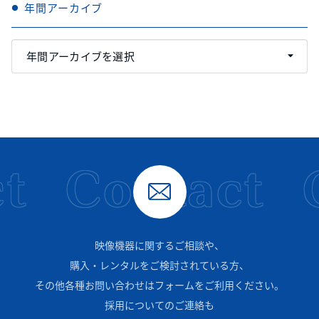
年間アーカイブ
t
Contact
映像機器に関するご相談や、
購入・レンタルをご検討されている方、
その他各種お問い合わせはフォームをご利用ください。
採用についてのご連絡も