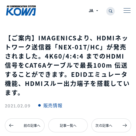
【ご案内】IMAGENICSより、HDMIネッ
トワーク送信器「NEX-01T/HC」が発売
されました。4K60/4:4:4 までのHDMI
信号をCAT6Aケーブルで最長100m 伝送
することができます。EDIDエミュレータ
機能、HDMIスルー出力端子を搭載してい
ます。
販売情報
2021.02.09
前の記事へ
記事一覧へ
次の記事へ