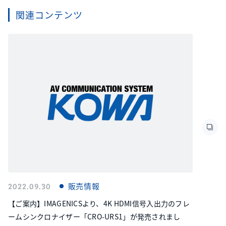
関連コンテンツ
2022.09.30
販売情報
【ご案内】IMAGENICSより、4K HDMI信号入出力のフレ
ームシンクロナイザー「CRO-URS1」が発売されまし