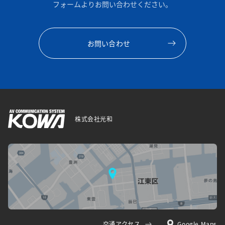
フォームよりお問い合わせください。
お問い合わせ
株式会社光和
交通アクセス
Google Maps