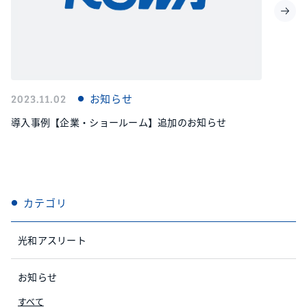
2023.11.02
お知らせ
導入事例【企業・ショールーム】追加のお知らせ
カテゴリ
光和アスリート
お知らせ
すべて