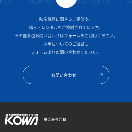
映像機器に関するご相談や、
購入・レンタルをご検討されている方、
その他各種お問い合わせはフォームをご利用ください。
採用についてのご連絡も
フォームよりお問い合わせください。
お問い合わせ
株式会社光和