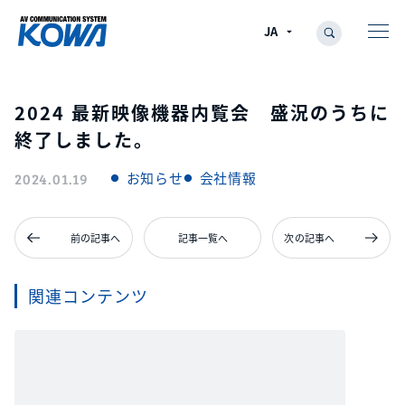
2024 最新映像機器内覧会 盛況のうちに
終了しました。
お知らせ
会社情報
2024.01.19
前の記事へ
記事一覧へ
次の記事へ
関連コンテンツ