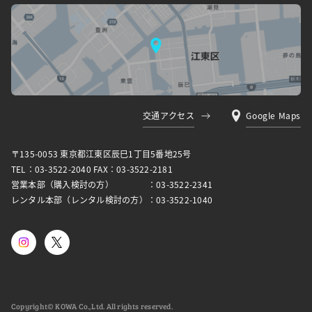
交通アクセス
Google Maps
〒135-0053 東京都江東区⾠⺒1丁⽬5番地25号
TEL：03-3522-2040 FAX：03-3522-2181
営業本部（購入検討の方）
：03-3522-2341
レンタル本部（レンタル検討の方）
：03-3522-1040
Copyright© KOWA Co.,Ltd. All rights reserved.