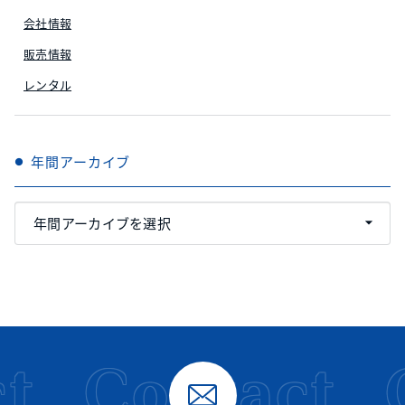
会社情報
販売情報
レンタル
年間アーカイブ
t
Contact