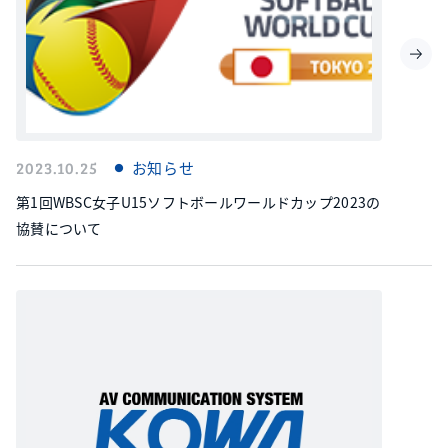
2023.10.25
お知らせ
第1回WBSC女子U15ソフトボールワールドカップ2023の
協賛について