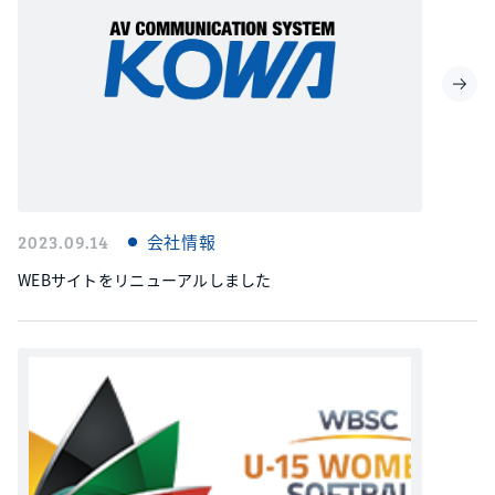
2023.09.14
会社情報
WEBサイトをリニューアルしました