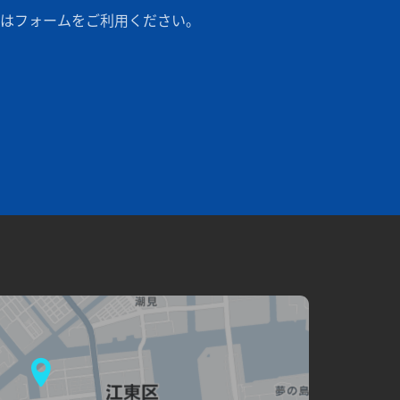
はフォームをご利用ください。