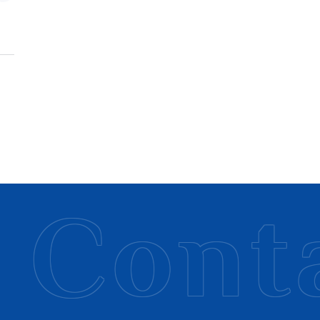
Conta