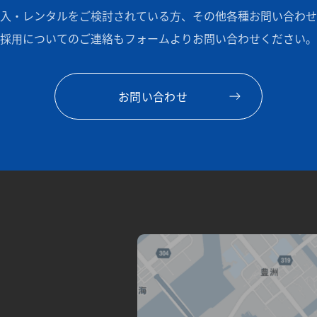
入・レンタルをご検討されている方、
その他各種お問い合わせ
採用についてのご連絡も
フォームよりお問い合わせください。
お問い合わせ