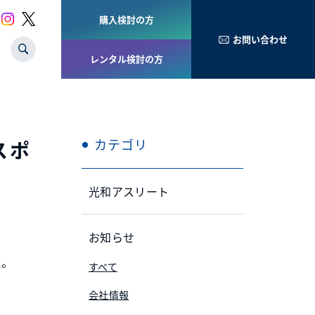
購入検討の方
お問い合わせ
レンタル検討の方
カテゴリ
スポ
光和アスリート
お知らせ
た。
すべて
会社情報