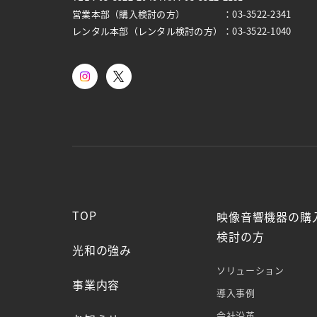
営業本部（購入検討の方）
：03-3522-2341
レンタル本部（レンタル検討の方）
：03-3522-1040
TOP
映像⾳響機器の購
検討の⽅
光和の強み
ソリューション
事業内容
導⼊事例
会社沿⾰