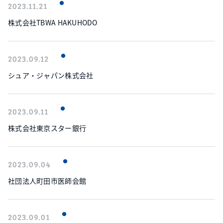
2023.11.21
株式会社TBWA HAKUHODO
2023.09.12
シュア・ジャパン株式会社
2023.09.11
株式会社東京スター銀行
2023.09.04
社団法人町田市医師会館
2023.09.01