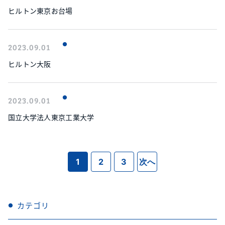
ヒルトン東京お台場
2023.09.01
ヒルトン大阪
2023.09.01
国立大学法人東京工業大学
1
2
3
次へ
カテゴリ