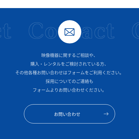
t
Contact
映像機器に関するご相談や、
購入・レンタルをご検討されている方、
その他各種お問い合わせはフォームをご利用ください。
採用についてのご連絡も
フォームよりお問い合わせください。
お問い合わせ