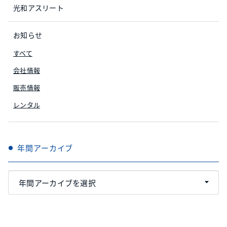
光和アスリート
お知らせ
すべて
会社情報
販売情報
レンタル
年間アーカイブ