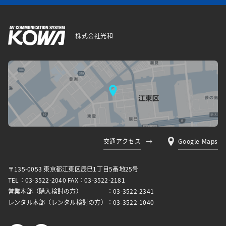
株式会社光和
交通アクセス
Google Maps
〒135-0053 東京都江東区⾠⺒1丁⽬5番地25号
TEL：03-3522-2040 FAX：03-3522-2181
営業本部（購入検討の方）
：03-3522-2341
レンタル本部（レンタル検討の方）
：03-3522-1040