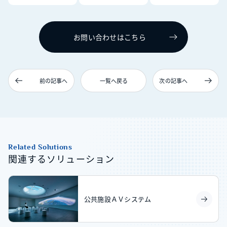
お問い合わせはこちら
前の記事へ
一覧へ戻る
次の記事へ
Related Solutions
関連するソリューション
公共施設ＡＶシステム