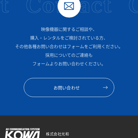
Contact
C
映像機器に関するご相談や、
購入・レンタルをご検討されている方、
その他各種お問い合わせはフォームをご利用ください。
採用についてのご連絡も
フォームよりお問い合わせください。
お問い合わせ
株式会社光和