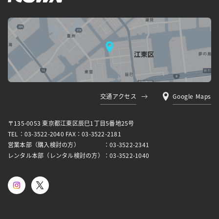
交通アクセス
Google Maps
〒135-0053 東京都江東区⾠⺒1丁⽬5番地25号
TEL：03-3522-2040 FAX：03-3522-2181
営業本部（購入検討の方）
：03-3522-2341
レンタル本部（レンタル検討の方）
：03-3522-1040