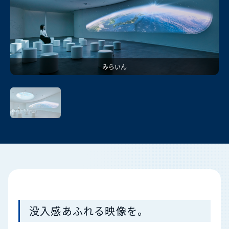
みらいん
没入感あふれる映像を。