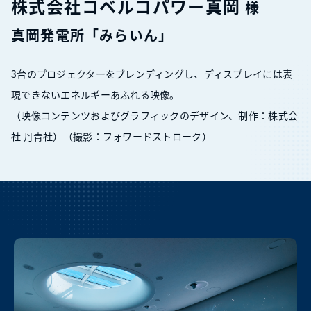
株式会社コベルコパワー真岡
様
真岡発電所「みらいん」
3台のプロジェクターをブレンディングし、ディスプレイには表
現できないエネルギーあふれる映像。
（映像コンテンツおよびグラフィックのデザイン、制作：株式会
社 丹青社）（撮影：フォワードストローク）