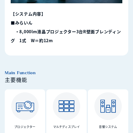
【システム内容】
■みらいん
・8,000lm液晶プロジェクター3台R壁面ブレンディン
グ 1式 W＝約12m
Main Function
主要機能
プロジェクター
マルチディスプレイ
音響システム