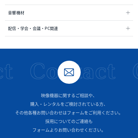
音響機材
配信・学会・会議・PC関連
t
Contact
映像機器に関するご相談や、
購入・レンタルをご検討されている方、
その他各種お問い合わせはフォームをご利用ください。
採用についてのご連絡も
フォームよりお問い合わせください。