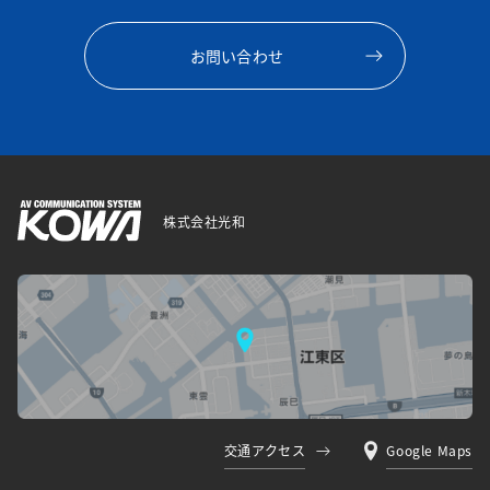
お問い合わせ
株式会社光和
交通アクセス
Google Maps