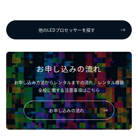
他のLEDプロセッサーを探す
お申し込みの流れ
お申し込み方法からレンタルまでの流れ、レンタル機器
全般に関する注意事項はこちら
お申し込みの流れ