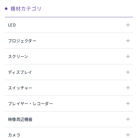
機材カテゴリ
LED
プロジェクター
スクリーン
ディスプレイ
スイッチャー
プレイヤー・レコーダー
映像周辺機器
カメラ