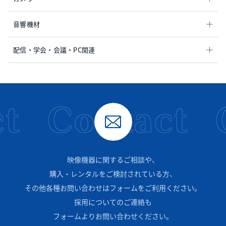
音響機材
配信・学会・会議・PC関連
t
Contact
映像機器に関するご相談や、
購入・レンタルをご検討されている方、
その他各種お問い合わせはフォームをご利用ください。
採用についてのご連絡も
フォームよりお問い合わせください。