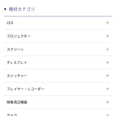
機材カテゴリ
LED
プロジェクター
スクリーン
ディスプレイ
スイッチャー
プレイヤー・レコーダー
映像周辺機器
カメラ