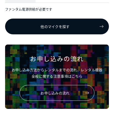
ファンタム電源供給が必要です
他のマイクを探す
お申し込みの流れ
お申し込み方法からレンタルまでの流れ、レンタル機器
全般に関する注意事項はこちら
お申し込みの流れ