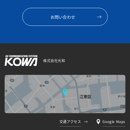
お問い合わせ
株式会社光和
交通アクセス
Google Maps