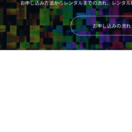
お申し込み方法からレンタルまでの流れ、レンタル
お申し込みの流れ