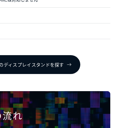
のディスプレイスタンドを探す
の流れ