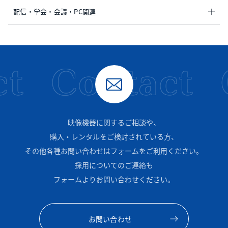
配信・学会・会議・PC関連
t
Contact
映像機器に関するご相談や、
購入・レンタルをご検討されている方、
その他各種お問い合わせはフォームをご利用ください。
採用についてのご連絡も
フォームよりお問い合わせください。
お問い合わせ