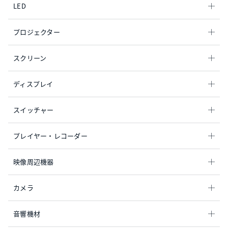
LED
プロジェクター
スクリーン
ディスプレイ
スイッチャー
プレイヤー・レコーダー
映像周辺機器
カメラ
音響機材