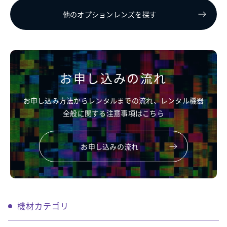
他のオプションレンズを探す
お申し込みの流れ
お申し込み方法からレンタルまでの流れ、レンタル機器
全般に関する注意事項はこちら
お申し込みの流れ
機材カテゴリ