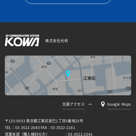
株式会社光和
交通アクセス
Google Maps
〒135-0053 東京都江東区⾠⺒1丁⽬5番地25号
TEL：03-3522-2040 FAX：03-3522-2181
営業本部（購入検討の方）
：03-3522-2341