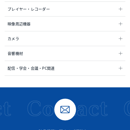
プレイヤー・レコーダー
映像周辺機器
カメラ
音響機材
配信・学会・会議・PC関連
t
Contact