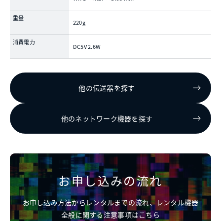
重量
220g
消費電力
DC5V 2.6W
他の伝送器を探す
他のネットワーク機器を探す
お申し込みの流れ
お申し込み方法からレンタルまでの流れ、レンタル機器
全般に関する注意事項はこちら