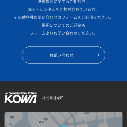
映像機器に関するご相談や、
購入・レンタルをご検討されている方、
その他各種お問い合わせはフォームをご利用ください。
採用についてのご連絡も
フォームよりお問い合わせください。
お問い合わせ
株式会社光和