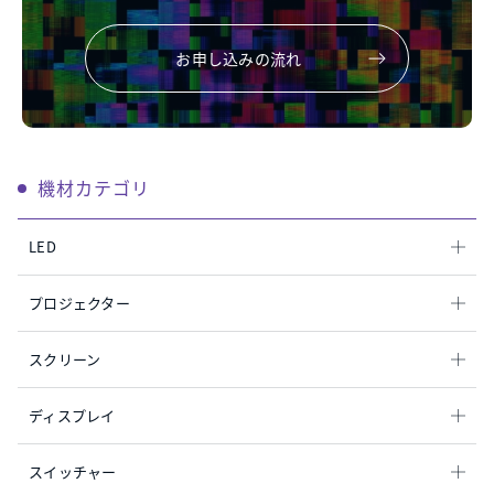
お申し込みの流れ
機材カテゴリ
LED
プロジェクター
スクリーン
ディスプレイ
スイッチャー