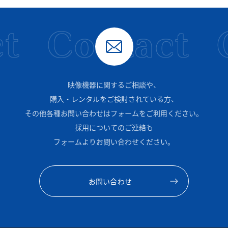
t
Contact
映像機器に関するご相談や、
購入・レンタルをご検討されている方、
その他各種お問い合わせはフォームをご利用ください。
採用についてのご連絡も
フォームよりお問い合わせください。
お問い合わせ