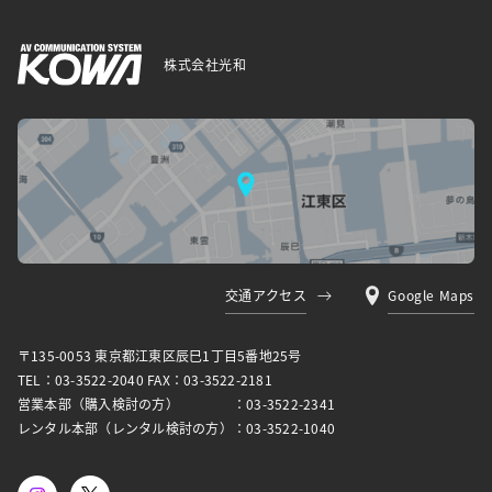
株式会社光和
交通アクセス
Google Maps
〒135-0053 東京都江東区⾠⺒1丁⽬5番地25号
TEL：03-3522-2040 FAX：03-3522-2181
営業本部（購入検討の方）
：03-3522-2341
レンタル本部（レンタル検討の方）
：03-3522-1040