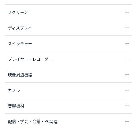
スクリーン
ディスプレイ
スイッチャー
プレイヤー・レコーダー
映像周辺機器
カメラ
音響機材
配信・学会・会議・PC関連