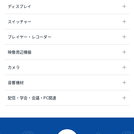
ディスプレイ
スイッチャー
プレイヤー・レコーダー
映像周辺機器
カメラ
音響機材
配信・学会・会議・PC関連