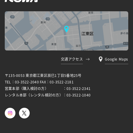
交通アクセス
Google Maps
〒135-0053 東京都江東区⾠⺒1丁⽬5番地25号
TEL：03-3522-2040 FAX：03-3522-2181
営業本部（購入検討の方）
：03-3522-2341
レンタル本部（レンタル検討の方）
：03-3522-1040