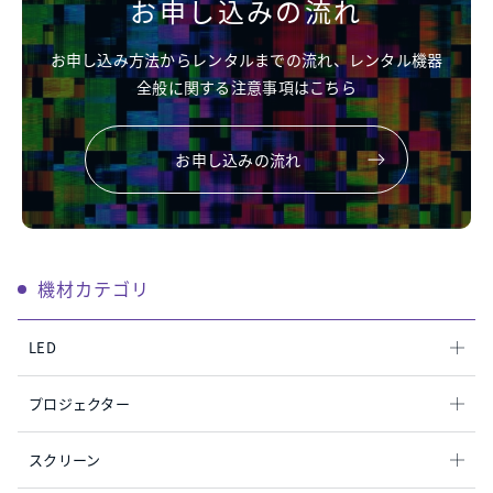
お申し込みの流れ
お申し込み方法からレンタルまでの流れ、レンタル機器
全般に関する注意事項はこちら
お申し込みの流れ
機材カテゴリ
LED
プロジェクター
スクリーン