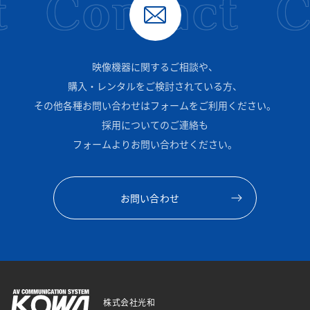
Contact
C
映像機器に関するご相談や、
購入・レンタルをご検討されている方、
その他各種お問い合わせはフォームをご利用ください。
採用についてのご連絡も
フォームよりお問い合わせください。
お問い合わせ
株式会社光和