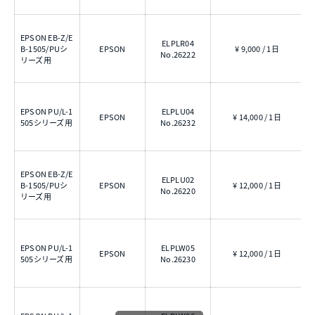
EPSON EB-Z/E
ELPLR04
0
B-1505/PUシ
EPSON
¥ 9,000 / 1日
No.26222
リーズ用
EPSON PU/L-1
ELPLU04
EPSON
¥ 14,000 / 1日
0
505シリーズ用
No.26232
EPSON EB-Z/E
ELPLU02
B-1505/PUシ
EPSON
¥ 12,000 / 1日
0
No.26220
リーズ用
EPSON PU/L-1
ELPLW05
EPSON
¥ 12,000 / 1日
0
505シリーズ用
No.26230