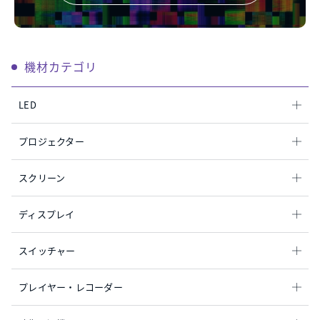
機材カテゴリ
LED
プロジェクター
スクリーン
ディスプレイ
スイッチャー
プレイヤー・レコーダー