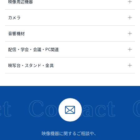
映像周辺機器
カメラ
音響機材
配信・学会・会議・PC関連
映写台・スタンド・金具
t
Contact
映像機器に関するご相談や、