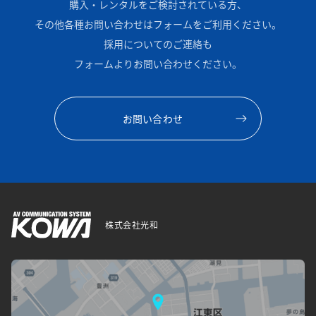
購入・レンタルをご検討されている方、
その他各種お問い合わせはフォームをご利用ください。
採用についてのご連絡も
フォームよりお問い合わせください。
お問い合わせ
株式会社光和