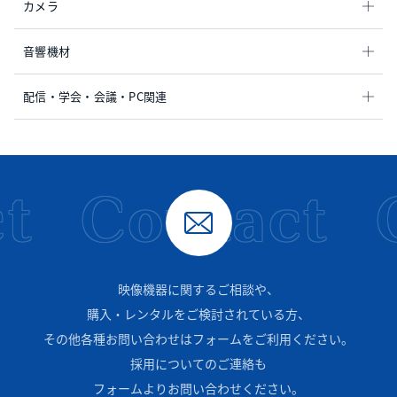
カメラ
音響機材
配信・学会・会議・PC関連
t
Contact
映像機器に関するご相談や、
購入・レンタルをご検討されている方、
その他各種お問い合わせはフォームをご利用ください。
採用についてのご連絡も
フォームよりお問い合わせください。