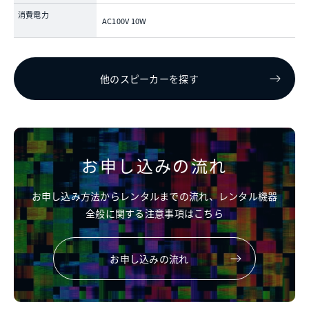
消費電力
AC100V 10W
他のスピーカーを探す
お申し込みの流れ
お申し込み方法からレンタルまでの流れ、レンタル機器
全般に関する注意事項はこちら
お申し込みの流れ