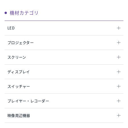
機材カテゴリ
LED
プロジェクター
スクリーン
ディスプレイ
スイッチャー
プレイヤー・レコーダー
映像周辺機器