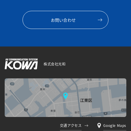
お問い合わせ
株式会社光和
交通アクセス
Google Maps