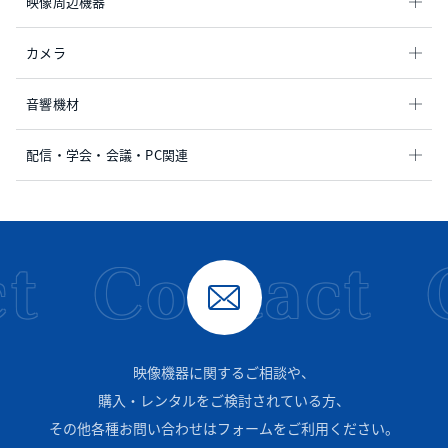
映像周辺機器
カメラ
音響機材
配信・学会・会議・PC関連
t
Contact
映像機器に関するご相談や、
購入・レンタルをご検討されている方、
その他各種お問い合わせはフォームをご利用ください。