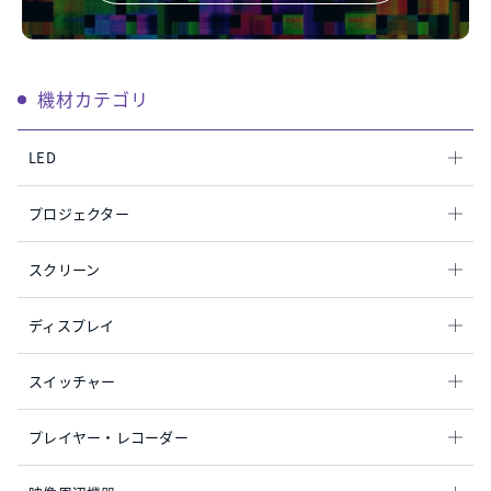
機材カテゴリ
LED
プロジェクター
スクリーン
ディスプレイ
スイッチャー
プレイヤー・レコーダー