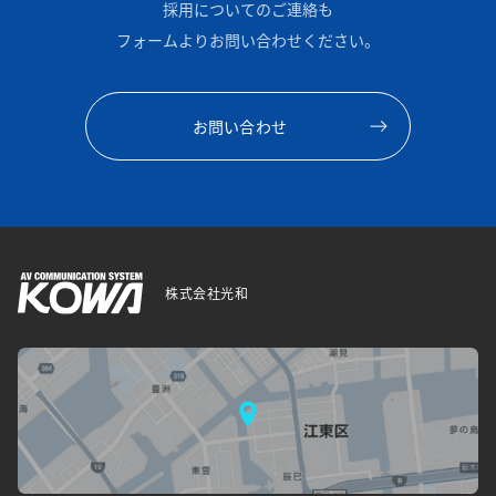
採用についてのご連絡も
フォームよりお問い合わせください。
お問い合わせ
株式会社光和