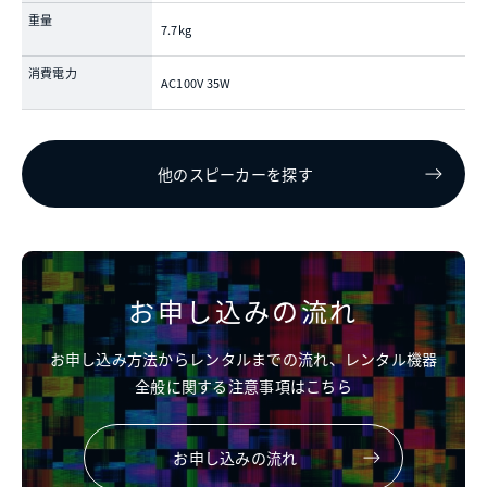
重量
7.7kg
消費電力
AC100V 35W
他のスピーカーを探す
お申し込みの流れ
お申し込み方法からレンタルまでの流れ、レンタル機器
全般に関する注意事項はこちら
お申し込みの流れ