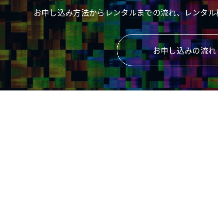
お申し込み方法からレンタルまでの流れ、レンタル
お申し込みの流れ