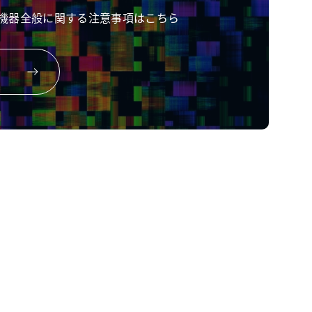
機器全般に関する注意事項はこちら