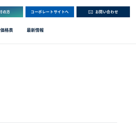
討の方
コーポレートサイトへ
お問い合わせ
ル価格表
最新情報