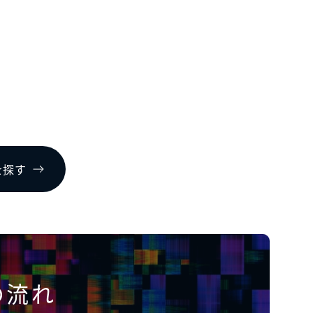
を探す
の流れ