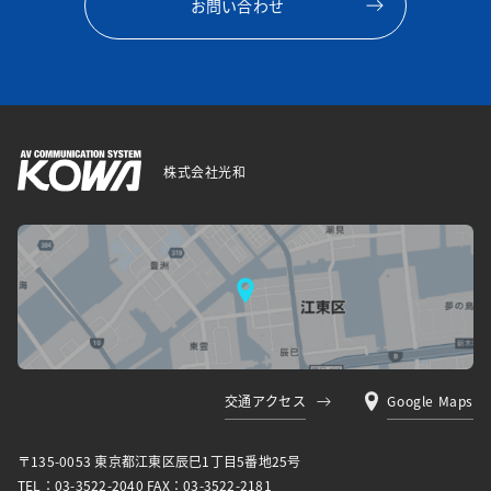
お問い合わせ
株式会社光和
交通アクセス
Google Maps
〒135-0053 東京都江東区⾠⺒1丁⽬5番地25号
TEL：03-3522-2040 FAX：03-3522-2181