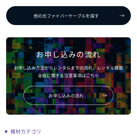
他の光ファイバーケーブルを探す
お申し込みの流れ
お申し込み方法からレンタルまでの流れ、レンタル機器
全般に関する注意事項はこちら
お申し込みの流れ
機材カテゴリ