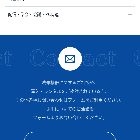
配信・学会・会議・PC関連
t
Contact
映像機器に関するご相談や、
購入・レンタルをご検討されている方、
その他各種お問い合わせはフォームをご利用ください。
採用についてのご連絡も
フォームよりお問い合わせください。