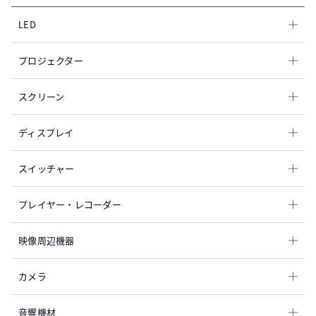
LED
プロジェクター
スクリーン
ディスプレイ
スイッチャー
プレイヤー・レコーダー
映像周辺機器
カメラ
音響機材