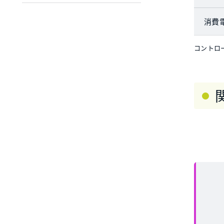
消費
コントロ