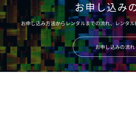
お申し込み
お申し込み方法からレンタルまでの流れ、レンタル
お申し込みの流れ