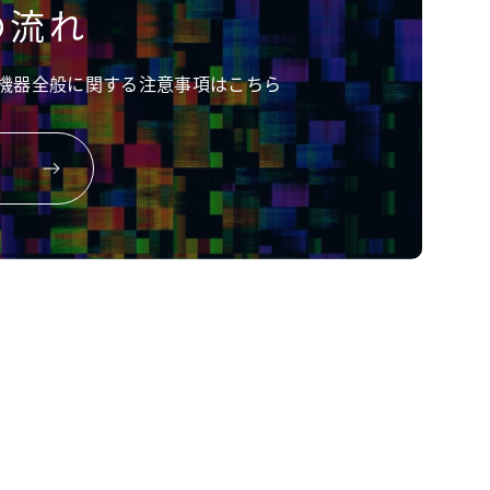
の流れ
機器全般に関する注意事項はこちら