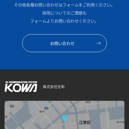
その他各種お問い合わせはフォームをご利用ください。
採用についてのご連絡も
フォームよりお問い合わせください。
お問い合わせ
株式会社光和