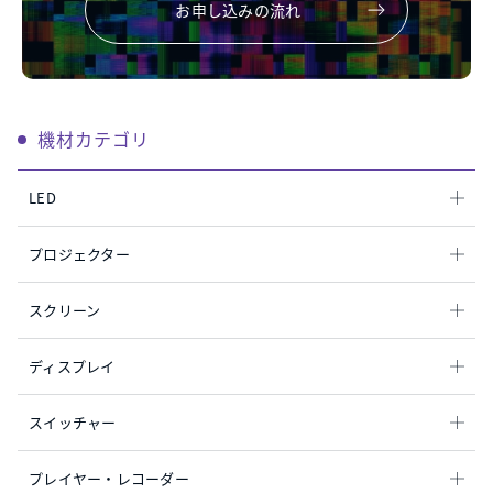
お申し込みの流れ
機材カテゴリ
LED
プロジェクター
スクリーン
ディスプレイ
スイッチャー
プレイヤー・レコーダー