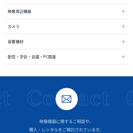
映像周辺機器
カメラ
音響機材
配信・学会・会議・PC関連
t
Contact
映像機器に関するご相談や、
購入・レンタルをご検討されている方、