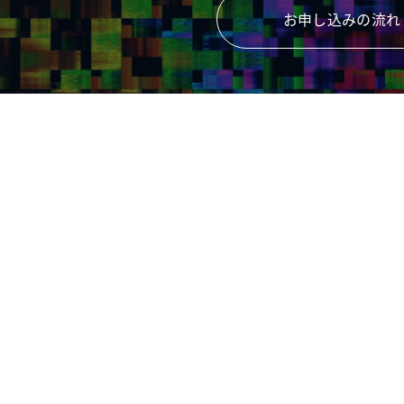
お申し込みの流れ