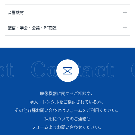
音響機材
配信・学会・会議・PC関連
t
Contact
映像機器に関するご相談や、
購入・レンタルをご検討されている方、
その他各種お問い合わせはフォームをご利用ください。
採用についてのご連絡も
フォームよりお問い合わせください。