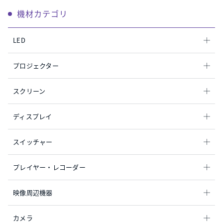
機材カテゴリ
LED
プロジェクター
スクリーン
ディスプレイ
スイッチャー
プレイヤー・レコーダー
映像周辺機器
カメラ