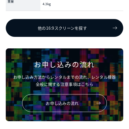
重量
4.3kg
他の16:9スクリーンを探す
お申し込みの流れ
お申し込み方法からレンタルまでの流れ、レンタル機器
全般に関する注意事項はこちら
お申し込みの流れ