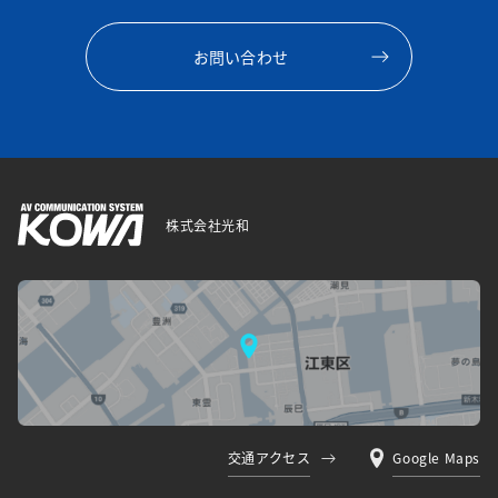
お問い合わせ
株式会社光和
交通アクセス
Google Maps