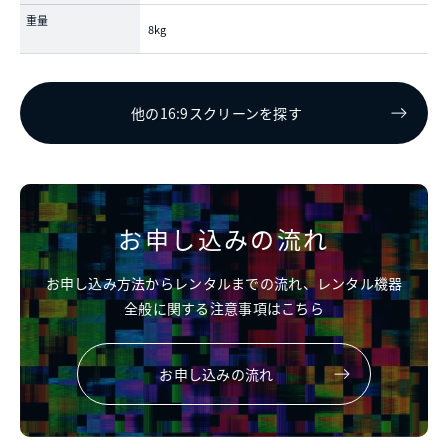
重量
8kg
他の16:9スクリーンを探す
お申し込みの流れ
お申し込み方法からレンタルまでの流れ、レンタル機器
全般に関する注意事項はこちら
お申し込みの流れ