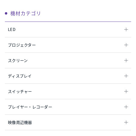
機材カテゴリ
LED
プロジェクター
スクリーン
ディスプレイ
スイッチャー
プレイヤー・レコーダー
映像周辺機器