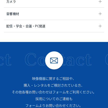
カメラ
音響機材
配信・学会・会議・PC関連
t
Contact
映像機器に関するご相談や、
購入・レンタルをご検討されている方、
その他各種お問い合わせはフォームをご利用ください。
採用についてのご連絡も
フォームよりお問い合わせください。