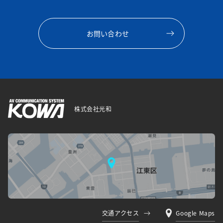
お問い合わせ
株式会社光和
交通アクセス
Google Maps