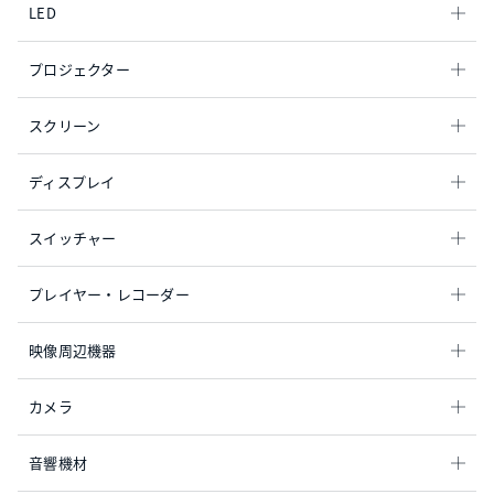
LED
プロジェクター
スクリーン
ディスプレイ
スイッチャー
プレイヤー・レコーダー
映像周辺機器
カメラ
音響機材