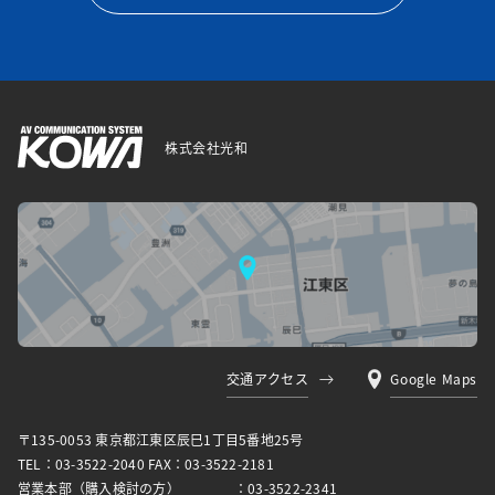
株式会社光和
交通アクセス
Google Maps
〒135-0053 東京都江東区⾠⺒1丁⽬5番地25号
TEL：03-3522-2040 FAX：03-3522-2181
営業本部（購入検討の方）
：03-3522-2341