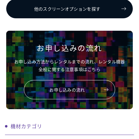
他のスクリーンオプションを探す
お申し込みの流れ
お申し込み方法からレンタルまでの流れ、レンタル機器
全般に関する注意事項はこちら
お申し込みの流れ
機材カテゴリ