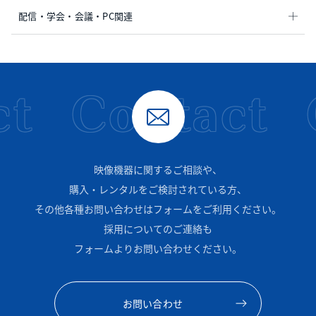
配信・学会・会議・PC関連
t
Contact
映像機器に関するご相談や、
購入・レンタルをご検討されている方、
その他各種お問い合わせはフォームをご利用ください。
採用についてのご連絡も
フォームよりお問い合わせください。
お問い合わせ