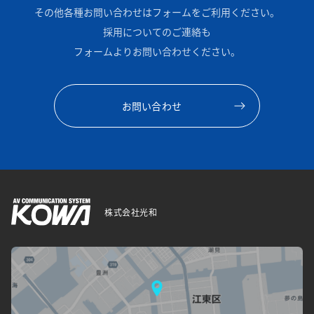
その他各種お問い合わせはフォームをご利用ください。
採用についてのご連絡も
フォームよりお問い合わせください。
お問い合わせ
株式会社光和