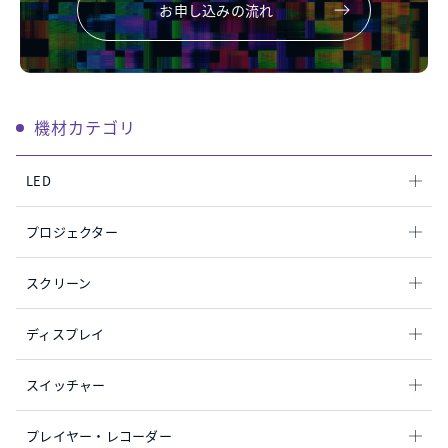
お申し込みの流れ
機材カテゴリ
LED
プロジェクター
スクリーン
ディスプレイ
スイッチャー
プレイヤー・レコーダー