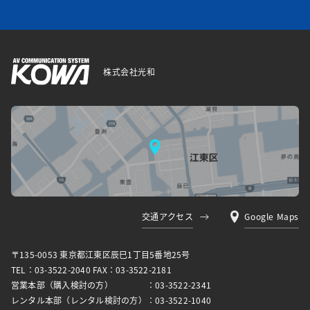
株式会社光和
交通アクセス
Google Maps
〒135-0053 東京都江東区⾠⺒1丁⽬5番地25号
TEL：03-3522-2040 FAX：03-3522-2181
営業本部（購入検討の方）
：03-3522-2341
レンタル本部（レンタル検討の方）
：03-3522-1040