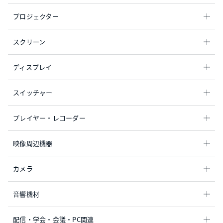
プロジェクター
スクリーン
ディスプレイ
スイッチャー
プレイヤー・レコーダー
映像周辺機器
カメラ
音響機材
配信・学会・会議・PC関連