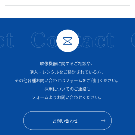
t
Contact
映像機器に関するご相談や、
購入・レンタルをご検討されている方、
その他各種お問い合わせはフォームをご利用ください。
採用についてのご連絡も
フォームよりお問い合わせください。
お問い合わせ