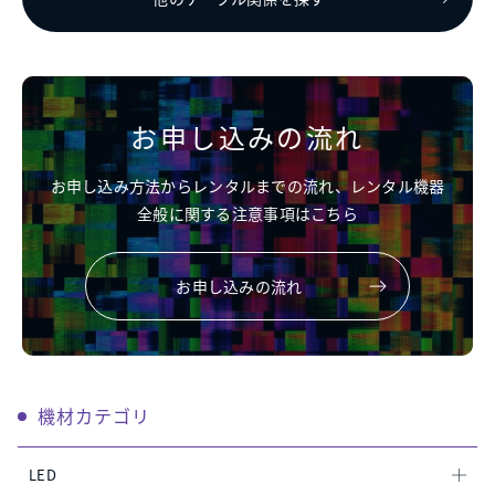
お申し込みの流れ
お申し込み方法からレンタルまでの流れ、レンタル機器
全般に関する注意事項はこちら
お申し込みの流れ
機材カテゴリ
LED