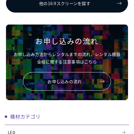
他の16:9スクリーンを探す
お申し込みの流れ
お申し込み方法からレンタルまでの流れ、レンタル機器
全般に関する注意事項はこちら
お申し込みの流れ
機材カテゴリ
LED