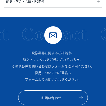
配信・学会・会議・PC関連
t
Contact
映像機器に関するご相談や、
購入・レンタルをご検討されている方、
その他各種お問い合わせはフォームをご利用ください。
採用についてのご連絡も
フォームよりお問い合わせください。
お問い合わせ