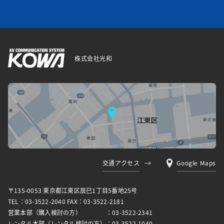
株式会社光和
交通アクセス
Google Maps
〒135-0053 東京都江東区⾠⺒1丁⽬5番地25号
TEL：03-3522-2040 FAX：03-3522-2181
営業本部（購入検討の方）
：03-3522-2341
レンタル本部（レンタル検討の方）
：03-3522-1040