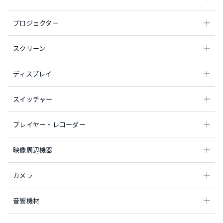
プロジェクター
スクリーン
ディスプレイ
スイッチャー
プレイヤー・レコーダー
映像周辺機器
カメラ
音響機材