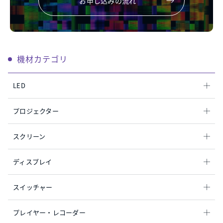
お申し込みの流れ
機材カテゴリ
LED
プロジェクター
スクリーン
ディスプレイ
スイッチャー
プレイヤー・レコーダー