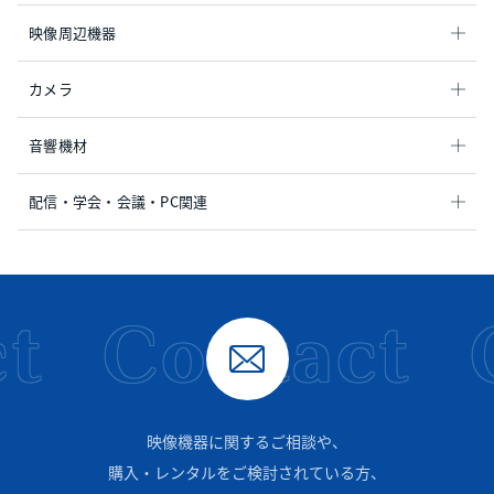
映像周辺機器
カメラ
音響機材
配信・学会・会議・PC関連
t
Contact
映像機器に関するご相談や、
購入・レンタルをご検討されている方、