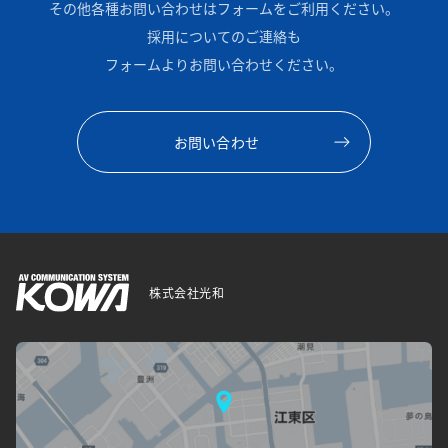
その他各種お問い合わせはフォームをご利用ください。
採用についてのご連絡も
フォームよりお問い合わせください。
お問い合わせ
株式会社光和