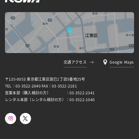
交通アクセス
Google Maps
〒135-0053 東京都江東区⾠⺒1丁⽬5番地25号
TEL：03-3522-2040 FAX：03-3522-2181
営業本部（購入検討の方）
：03-3522-2341
レンタル本部（レンタル検討の方）
：03-3522-1040