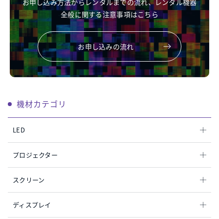
お申し込み方法からレンタルまでの流れ、レンタル機器
全般に関する注意事項はこちら
お申し込みの流れ
機材カテゴリ
LED
プロジェクター
スクリーン
ディスプレイ