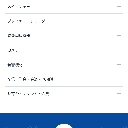
スイッチャー
プレイヤー・レコーダー
映像周辺機器
カメラ
音響機材
配信・学会・会議・PC関連
映写台・スタンド・金具