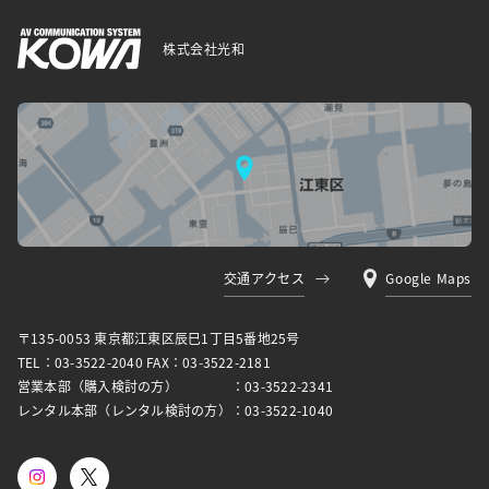
株式会社光和
交通アクセス
Google Maps
〒135-0053 東京都江東区⾠⺒1丁⽬5番地25号
TEL：03-3522-2040 FAX：03-3522-2181
営業本部（購入検討の方）
：03-3522-2341
レンタル本部（レンタル検討の方）
：03-3522-1040