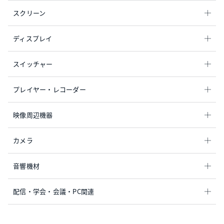
スクリーン
ディスプレイ
スイッチャー
プレイヤー・レコーダー
映像周辺機器
カメラ
音響機材
配信・学会・会議・PC関連