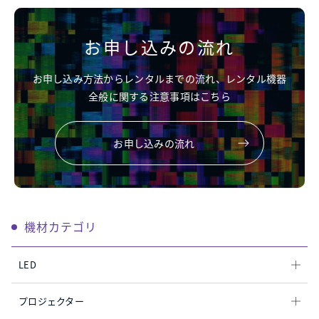
お申し込みの流れ
お申し込み方法からレンタルまでの流れ、レンタル機器
全般に関する注意事項はこちら
お申し込みの流れ
機材カテゴリ
LED
プロジェクター