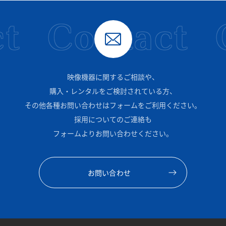
t
Contact
映像機器に関するご相談や、
購入・レンタルをご検討されている方、
その他各種お問い合わせはフォームをご利用ください。
採用についてのご連絡も
フォームよりお問い合わせください。
お問い合わせ