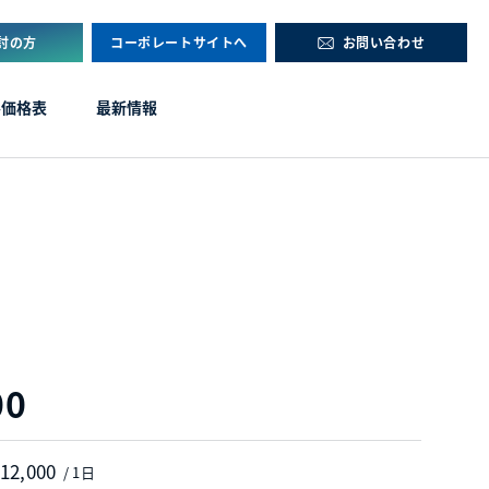
討の方
コーポレートサイトへ
お問い合わせ
ル価格表
最新情報
00
 12,000
/ 1日