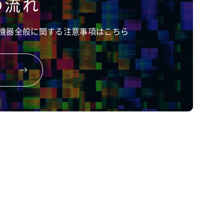
の流れ
機器全般に関する注意事項はこちら