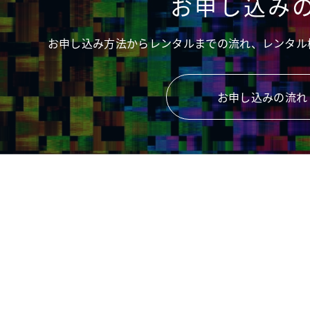
お申し込み
お申し込み方法からレンタルまでの流れ、レンタル
お申し込みの流れ