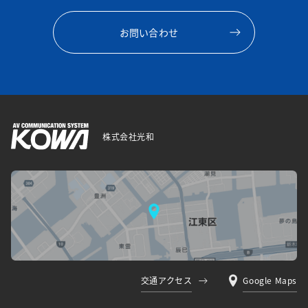
お問い合わせ
株式会社光和
交通アクセス
Google Maps