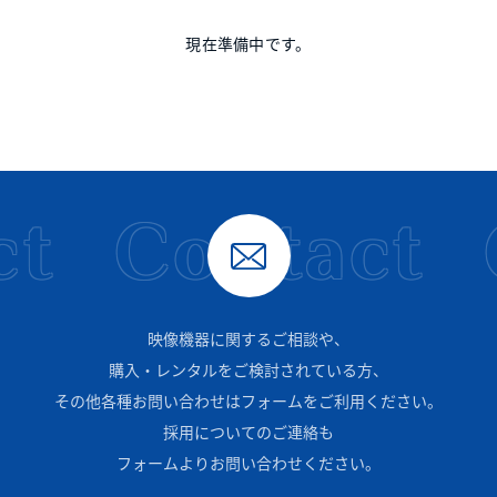
現在準備中です。
t
Contact
映像機器に関するご相談や、
購入・レンタルをご検討されている方、
その他各種お問い合わせはフォームをご利用ください。
採用についてのご連絡も
フォームよりお問い合わせください。