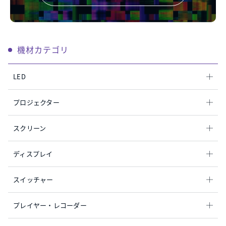
機材カテゴリ
LED
プロジェクター
スクリーン
ディスプレイ
スイッチャー
プレイヤー・レコーダー