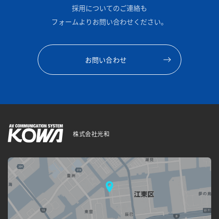
採用についてのご連絡も
フォームよりお問い合わせください。
お問い合わせ
株式会社光和