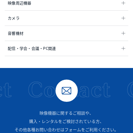
映像周辺機器
カメラ
音響機材
配信・学会・会議・PC関連
t
Contact
映像機器に関するご相談や、
購入・レンタルをご検討されている方、
その他各種お問い合わせはフォームをご利用ください。